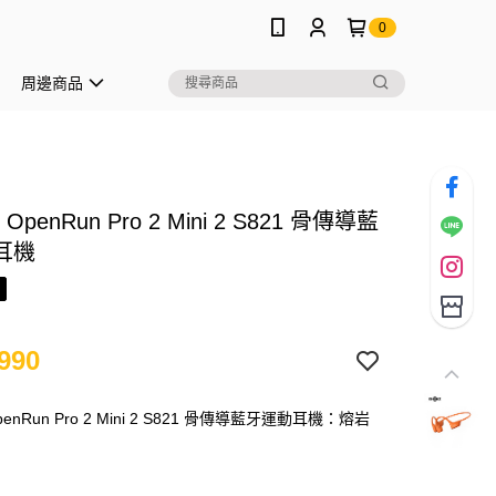
0
周邊商品
 OpenRun Pro 2 Mini 2 S821 骨傳導藍
耳機
990
penRun Pro 2 Mini 2 S821 骨傳導藍牙運動耳機：熔岩