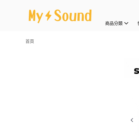
商品分類
首頁