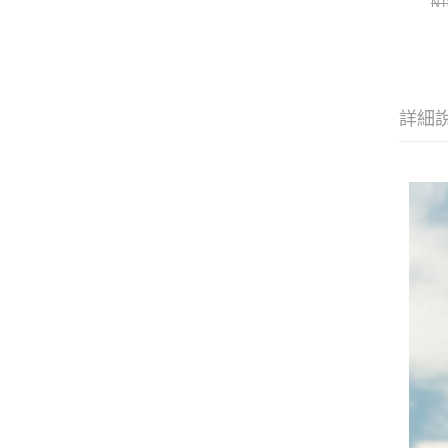
NT
詳細