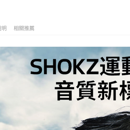
說明
相關推薦