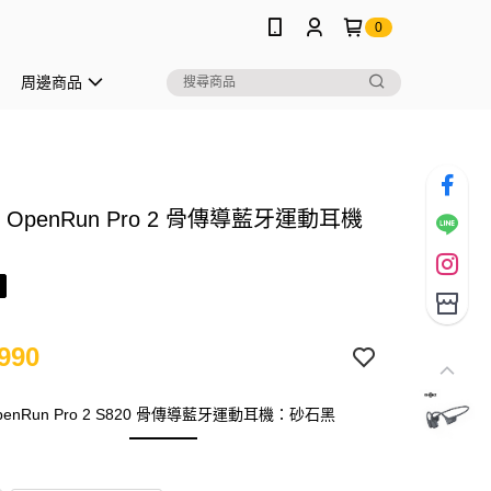
0
周邊商品
Z OpenRun Pro 2 骨傳導藍牙運動耳機
990
OpenRun Pro 2 S820 骨傳導藍牙運動耳機：砂石黑