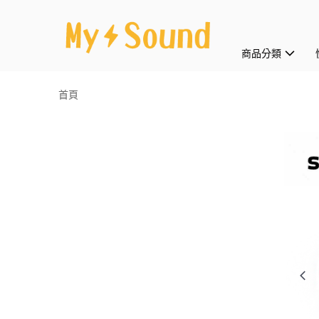
商品分類
首頁