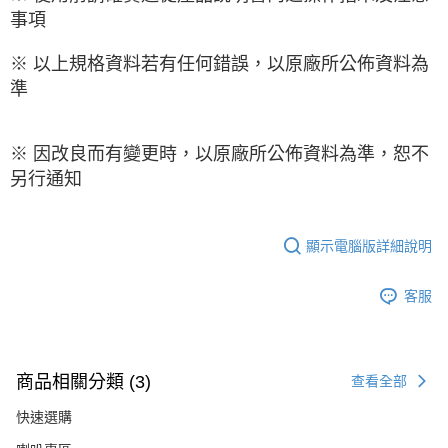
事項
※ 以上規格資料若有任何錯誤，以原廠所公佈資料為
準
※ 因改良而有變更時，以原廠所公佈資料為準，恕不
另行通知
顯示電腦版詳細說明
客服
商品相關分類 (3)
查看全部
快速選購