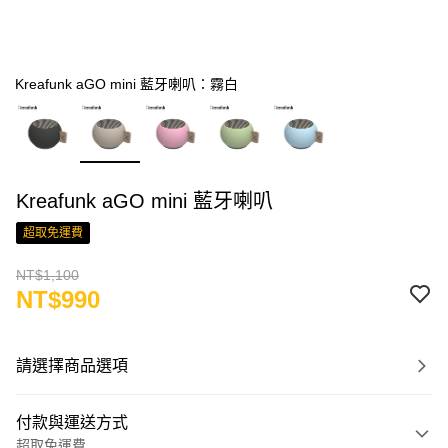
Kreafunk aGO mini 藍牙喇叭：霧白
Kreafunk aGO mini 藍牙喇叭
超取免運費
NT$1,100
NT$990
請選擇商品選項
付款與運送方式
超取免運費