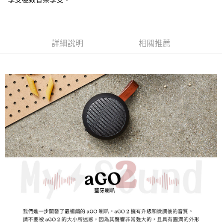
詳細說明
相關推薦