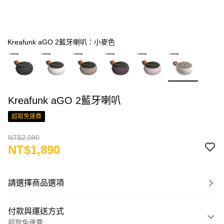
Kreafunk aGO 2藍牙喇叭：小麥色
Kreafunk aGO 2藍牙喇叭
超取免運費
NT$2,090
NT$1,890
請選擇商品選項
付款與運送方式
超取免運費