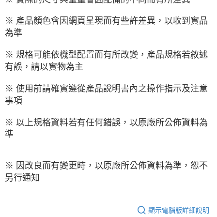
※ 產品顏色會因網頁呈現而有些許差異，以收到實品
為準
※ 規格可能依機型配置而有所改變，產品規格若敘述
有誤，請以實物為主
※ 使用前請確實遵從產品說明書內之操作指示及注意
事項
※ 以上規格資料若有任何錯誤，以原廠所公佈資料為
準
※ 因改良而有變更時，以原廠所公佈資料為準，恕不
另行通知
顯示電腦版詳細說明