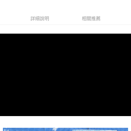
詳細說明
相關推薦