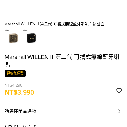
Marshall WILLEN II 第二代 可攜式無線藍牙喇叭：奶油白
Marshall WILLEN II 第二代 可攜式無線藍牙喇
叭
超取免運費
NT$4,290
NT$3,990
請選擇商品選項