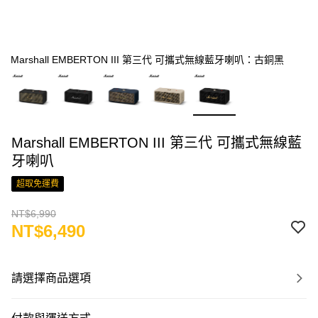
Marshall EMBERTON III 第三代 可攜式無線藍牙喇叭：古銅黑
Marshall EMBERTON III 第三代 可攜式無線藍
牙喇叭
超取免運費
NT$6,990
NT$6,490
請選擇商品選項