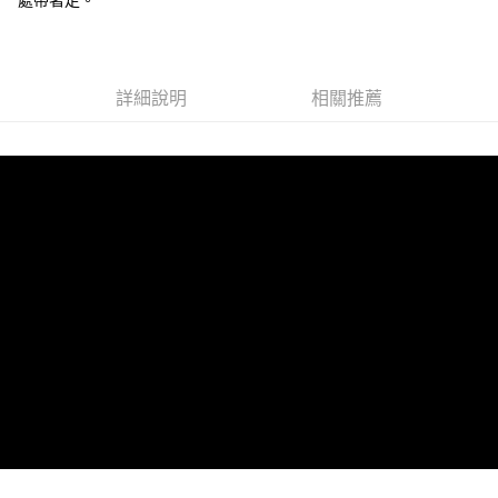
詳細說明
相關推薦