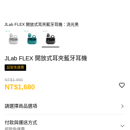
JLab FLEX 開放式耳夾藍牙耳機：消光黑
JLab FLEX 開放式耳夾藍牙耳機
超取免運費
NT$1,980
NT$1,680
請選擇商品選項
付款與運送方式
超取免運費