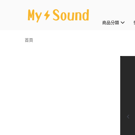
商品分類
首頁
0:00