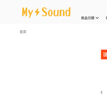
商品分類
首頁