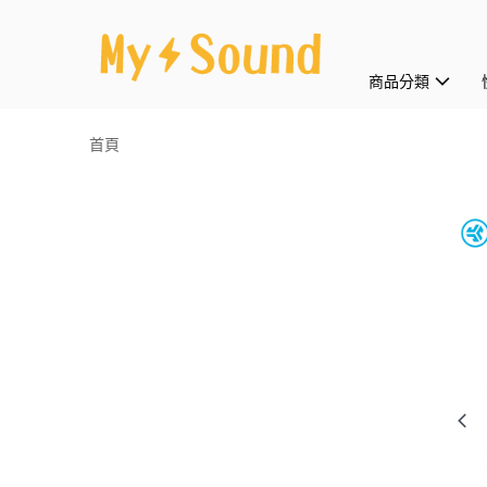
商品分類
首頁