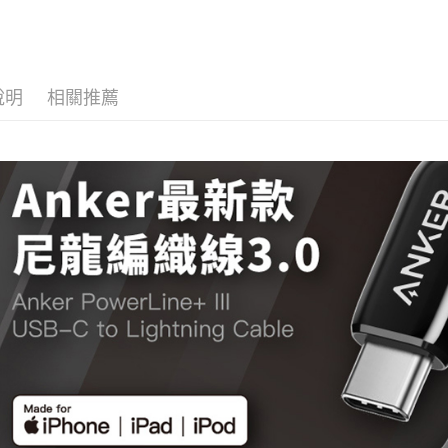
說明
相關推薦