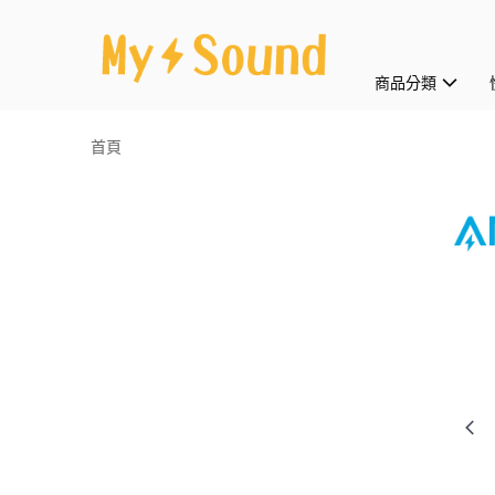
商品分類
首頁