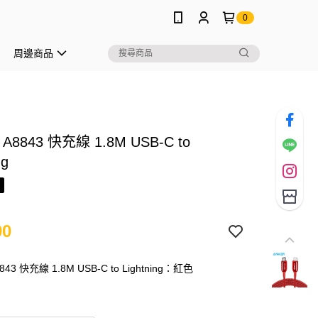
0
周邊商品
 A8843 快充線 1.8M USB-C to
ng
90
843 快充線 1.8M USB-C to Lightning：紅色