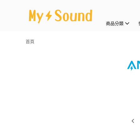
商品分類
首頁