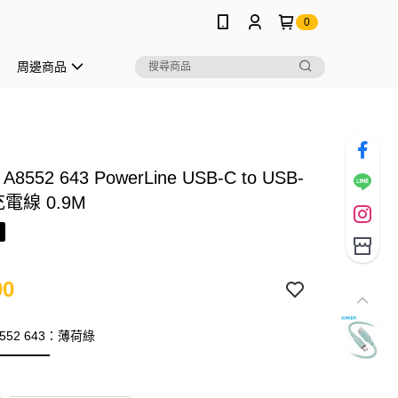
0
周邊商品
A8552 643 PowerLine USB-C to USB-
電線 0.9M
90
8552 643：薄荷綠