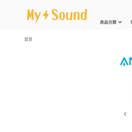
商品分類
首頁