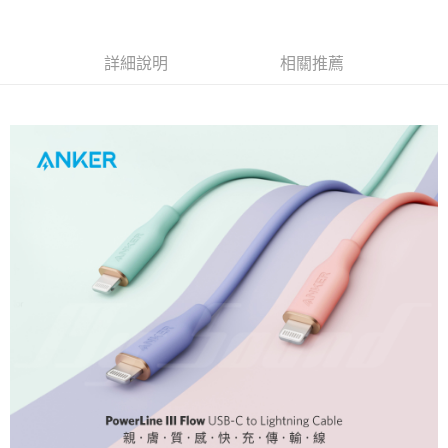
詳細說明
相關推薦