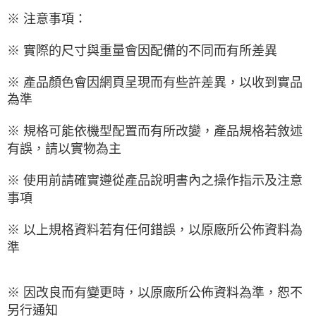
※ 注意事項：
※ 實際的尺寸與重量會因配備的不同而有所差異
※ 產品顏色會因網頁呈現而有些許差異，以收到實品
為準
※ 規格可能依機型配置而有所改變，產品規格若敘述
有誤，請以實物為主
※ 使用前請確實遵從產品說明書內之操作指示及注意
事項
※ 以上規格資料若有任何錯誤，以原廠所公佈資料為
準
※ 因改良而有變更時，以原廠所公佈資料為準，恕不
另行通知