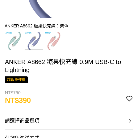
ANKER A8662 糖果快充線：紫色
ANKER A8662 糖果快充線 0.9M USB-C to
Lightning
超取免運費
NT$790
NT$390
請選擇商品選項