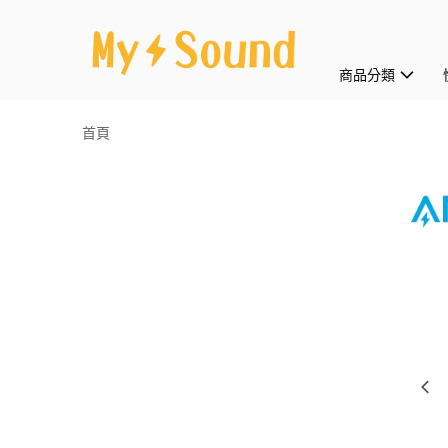
商品分類
首頁