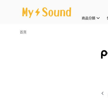
商品分類
首頁