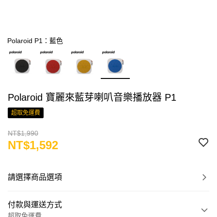
Polaroid P1：藍色
Polaroid 寶麗來藍芽喇叭音樂播放器 P1
超取免運費
NT$1,990
NT$1,592
請選擇商品選項
付款與運送方式
超取免運費