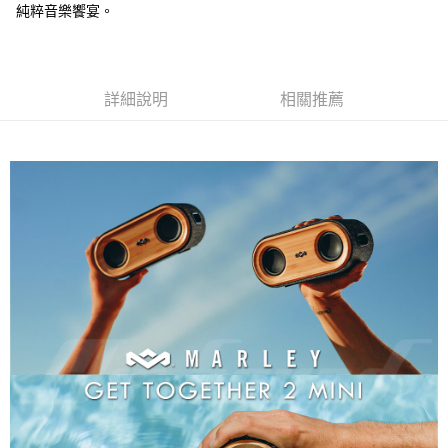
純粹音樂饗宴。
詳細說明
相關推薦