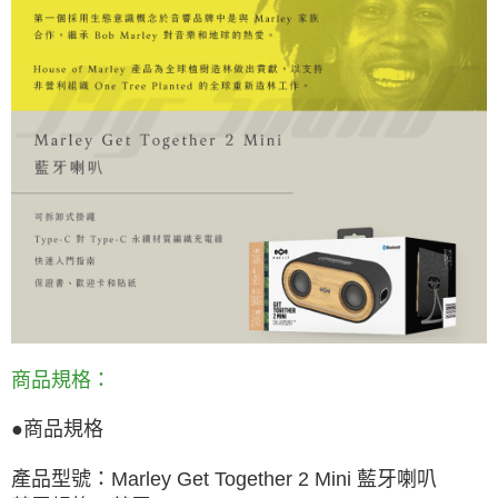
商品規格：
●
商品規格
產品型號：
Marley Get Together 2 Mini
藍牙喇叭