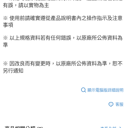
有誤，請以實物為主
※ 使用前請確實遵從產品說明書內之操作指示及注意
事項
※ 以上規格資料若有任何錯誤，以原廠所公佈資料為
準
※ 因改良而有變更時，以原廠所公佈資料為準，恕不
另行通知
顯示電腦版詳細說明
客服