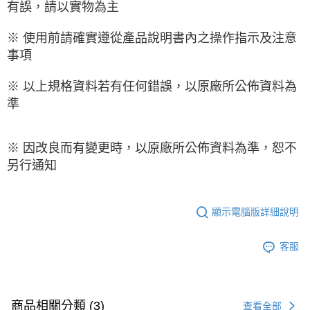
有誤，請以實物為主
※ 使用前請確實遵從產品說明書內之操作指示及注意
事項
※ 以上規格資料若有任何錯誤，以原廠所公佈資料為
準
※ 因改良而有變更時，以原廠所公佈資料為準，恕不
另行通知
顯示電腦版詳細說明
客服
商品相關分類 (3)
查看全部