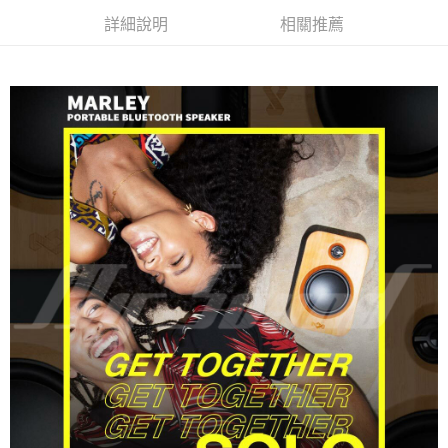
詳細說明
相關推薦