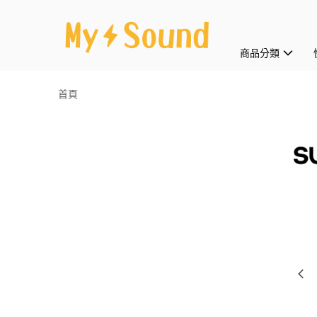
商品分類
首頁