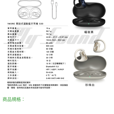
商品規格：