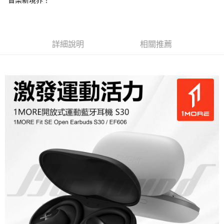
詳細說明
相關推薦