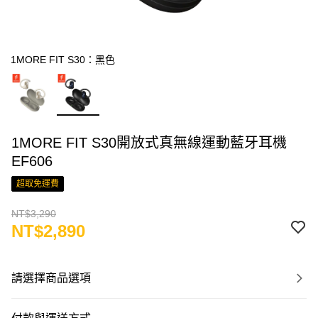
1MORE FIT S30：黑色
1MORE FIT S30開放式真無線運動藍牙耳機
EF606
超取免運費
NT$3,290
NT$2,890
請選擇商品選項