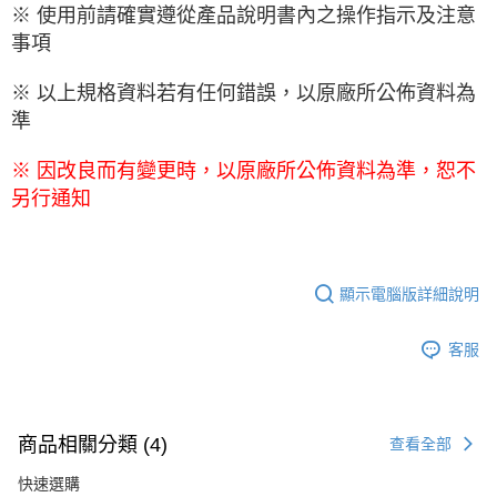
※ 使用前請確實遵從產品說明書內之操作指示及注意
事項
※ 以上規格資料若有任何錯誤，以原廠所公佈資料為
準
※ 因改良而有變更時，以原廠所公佈資料為準，恕不
另行通知
顯示電腦版詳細說明
客服
商品相關分類 (4)
查看全部
快速選購