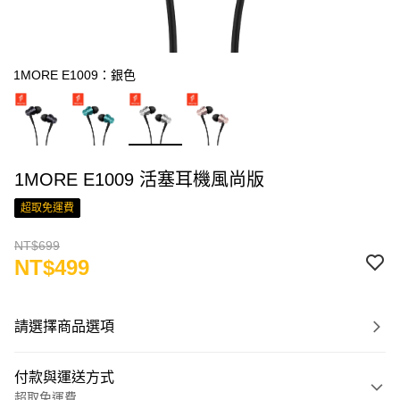
1MORE E1009：銀色
1MORE E1009 活塞耳機風尚版
超取免運費
NT$699
NT$499
請選擇商品選項
付款與運送方式
超取免運費