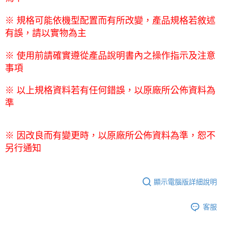
※ 規格可能依機型配置而有所改變，產品規格若敘述
有誤，請以實物為主
※ 使用前請確實遵從產品說明書內之操作指示及注意
事項
※ 以上規格資料若有任何錯誤，以原廠所公佈資料為
準
※ 因改良而有變更時，以原廠所公佈資料為準，恕不
另行通知
顯示電腦版詳細說明
客服