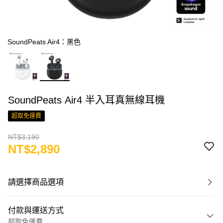
SoundPeats Air4：黑色
SoundPeats Air4 半入耳真無線耳機
超取免運費
NT$3,190
NT$2,890
請選擇商品選項
付款與運送方式
超取免運費