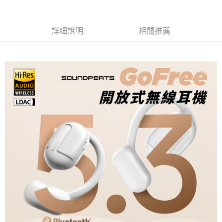
詳細說明
相關推薦