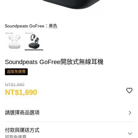
Soundpeats GoFree：黑色
Soundpeats GoFree開放式無線耳機
超取免運費
NT$1,990
NT$1,690
請選擇商品選項
付款與運送方式
超取免運費