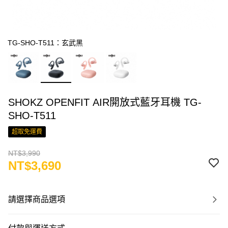
TG-SHO-T511：玄武黑
SHOKZ OPENFIT AIR開放式藍牙耳機 TG-
SHO-T511
超取免運費
NT$3,990
NT$3,690
請選擇商品選項