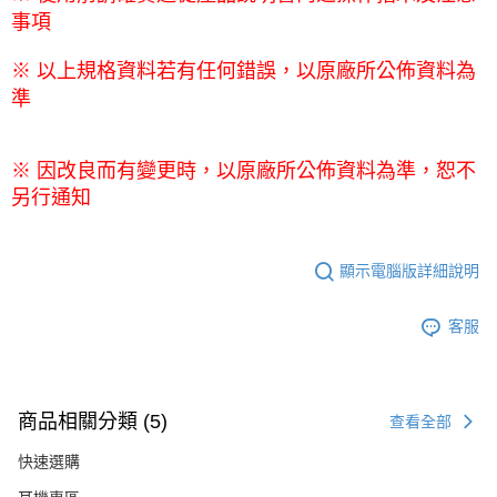
事項
※
以上規格資料若有任何錯誤，以原廠所公佈資料為
準
※
因改良而有變更時，以原廠所公佈資料為準，恕不
另行通知
顯示電腦版詳細說明
客服
商品相關分類 (5)
查看全部
快速選購