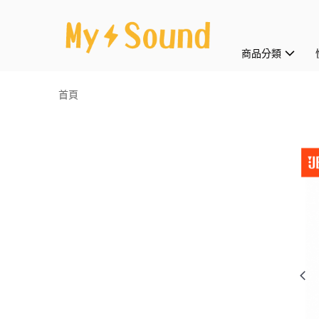
商品分類
首頁