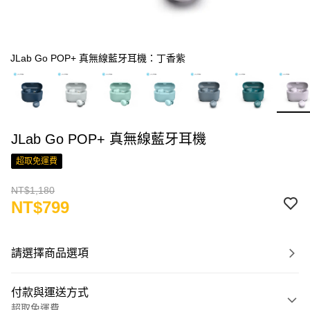
JLab Go POP+ 真無線藍牙耳機：丁香紫
JLab Go POP+ 真無線藍牙耳機
超取免運費
NT$1,180
NT$799
請選擇商品選項
付款與運送方式
超取免運費