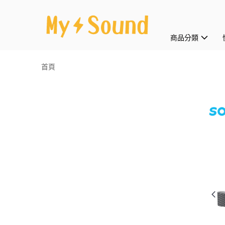
商品分類
首頁