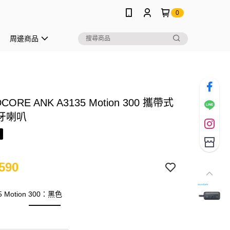
0
周邊商品
CORE ANK A3135 Motion 300 攜帶式
牙喇叭
590
5 Motion 300：黑色