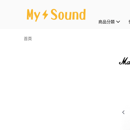
商品分類
首頁