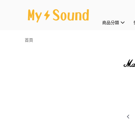
商品分類
首頁