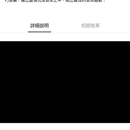
詳細說明
相關推薦