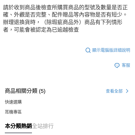
請於收到商品後檢查所購買商品的型號及數量是否正
確、外觀是否完整、配件贈品等內容物是否有短少。
辦理退換貨時，（除瑕疵商品外）商品有下列情形
者，可能會被認定為已逾越檢查
顯示電腦版詳細說明
客服
商品相關分類 (5)
查看全部
快速選購
耳機專區
本分類熱銷
全站排行