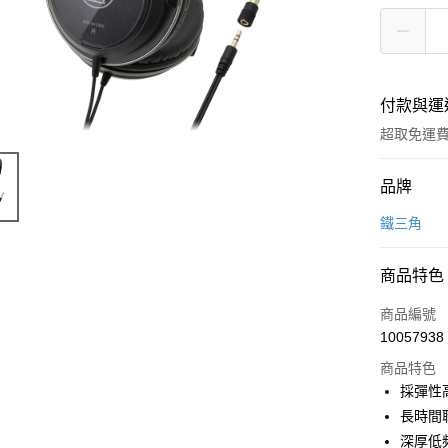
付款與運
超取免運
付款方式
品牌
信用卡一
鐵三角
LINE Pay
商品特色
Apple Pay
商品編號
街口支付
10057938
商品特色
悠遊付
採彈性
ATM付款
長時間
深厚低頻