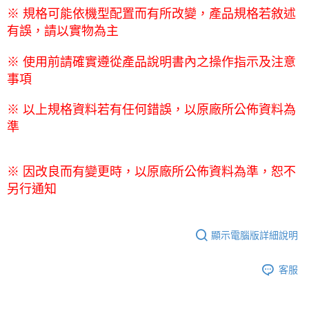
※ 規格可能依機型配置而有所改變，產品規格若敘述
有誤，請以實物為主
※ 使用前請確實遵從產品說明書內之操作指示及注意
事項
※ 以上規格資料若有任何錯誤，以原廠所公佈資料為
準
※ 因改良而有變更時，以原廠所公佈資料為準，恕不
另行通知
顯示電腦版詳細說明
客服