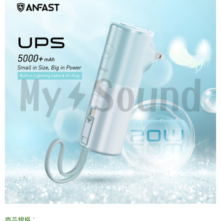
商品規格：