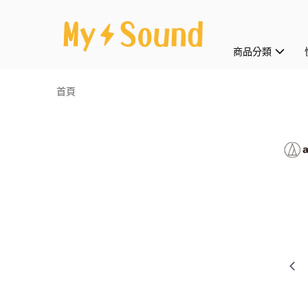
商品分類
首頁